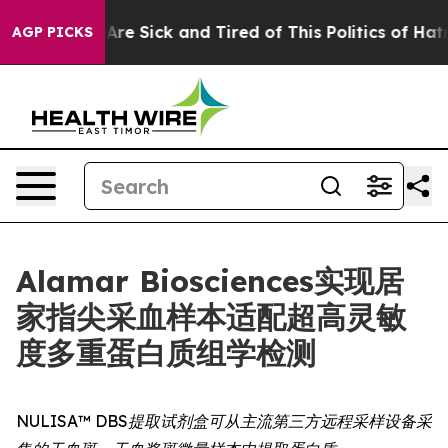
“People Are Sick and Tired of This Politics of Hatred”
AGP PICKS
Alamar Biosciences实现居
家指尖采血样本适配超高灵敏
度多重蛋白质组学检测
NULISA™ DBS提取试剂盒可从主流第三方远程采样设备采