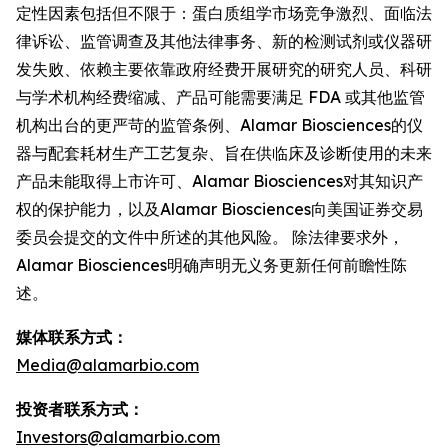
定性因素包括但不限于：蛋白质组学市场竞争激烈、面临法
律诉讼、监管调查及其他法律事务、新的检测试剂或仪器研
发失败、依赖主要依靠政府经费开展研究的研究人员、科研
与学术机构经费缩减、产品可能需要满足 FDA 或其他监管
机构出台的更严苛的监管条例、Alamar Biosciences的仪
器与配套耗材生产工艺复杂、旨在供临床及诊断使用的未来
产品未能取得上市许可、Alamar Biosciences对其知识产
权的保护能力，以及Alamar Biosciences向美国证券交易
委员会提交的文件中所述的其他风险。 除法律要求外，
Alamar Biosciences明确声明无义务更新任何前瞻性陈
述。
媒体联系方式：
Media@alamarbio.com
投资者联系方式：
Investors@alamarbio.com